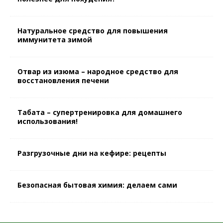
Натуральное средство для повышения
иммунитета зимой
Отвар из изюма – народное средство для
восстановления печени
Табата – супертренировка для домашнего
использования!
Разгрузочные дни на кефире: рецепты
Безопасная бытовая химия: делаем сами