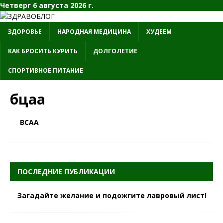
Четверг 6 августа 2026 г.
ЗДОРОВЬЕ
НАРОДНАЯ МЕДИЦИНА
ХУДЕЕМ
КАК БРОСИТЬ КУРИТЬ
ДОЛГОЛЕТИЕ
СПОРТИВНОЕ ПИТАНИЕ
бцаа
BCAA
ПОСЛЕДНИЕ ПУБЛИКАЦИИ
Загадайте желание и подожгите лавровый лист!