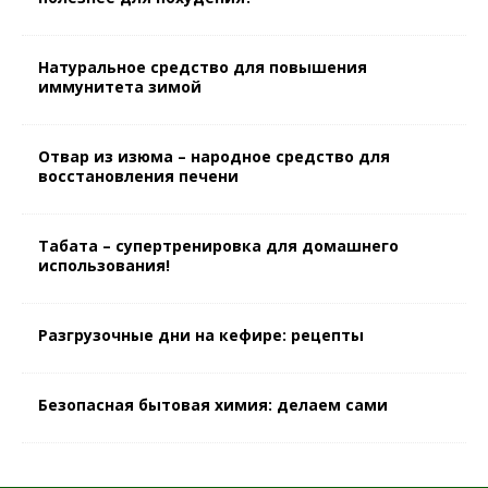
Натуральное средство для повышения
иммунитета зимой
Отвар из изюма – народное средство для
восстановления печени
Табата – супертренировка для домашнего
использования!
Разгрузочные дни на кефире: рецепты
Безопасная бытовая химия: делаем сами