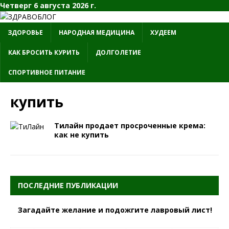
Четверг 6 августа 2026 г.
ЗДОРОВЬЕ
НАРОДНАЯ МЕДИЦИНА
ХУДЕЕМ
КАК БРОСИТЬ КУРИТЬ
ДОЛГОЛЕТИЕ
СПОРТИВНОЕ ПИТАНИЕ
купить
Тилайн продает просроченные крема:
как не купить
ПОСЛЕДНИЕ ПУБЛИКАЦИИ
Загадайте желание и подожгите лавровый лист!