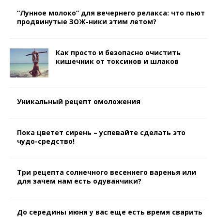
“Лунное молоко” для вечернего релакса: что пьют
продвинутые ЗОЖ-ники этим летом?
Как просто и безопасно очистить
кишечник от токсинов и шлаков
Уникальный рецепт омоложения
Пока цветет сирень – успевайте сделать это
чудо-средство!
Три рецепта солнечного весеннего варенья или
для зачем нам есть одуванчики?
До середины июня у вас еще есть время сварить