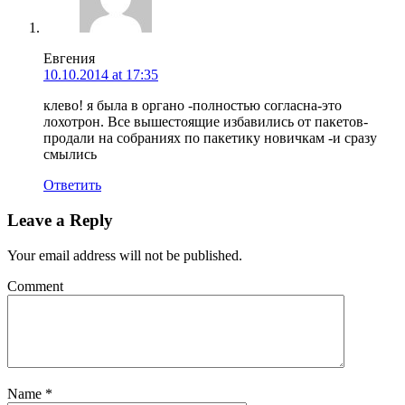
Евгения
10.10.2014 at 17:35
клево! я была в органо -полностью согласна-это
лохотрон. Все вышестоящие избавились от пакетов-
продали на собраниях по пакетику новичкам -и сразу
смылись
Ответить
Leave a Reply
Your email address will not be published.
Comment
Name
*