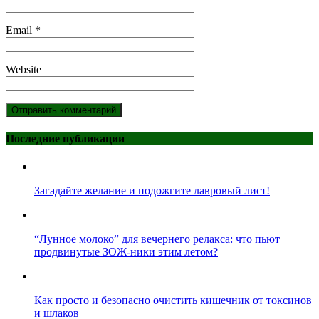
Email
*
Website
Последние публикации
Загадайте желание и подожгите лавровый лист!
“Лунное молоко” для вечернего релакса: что пьют
продвинутые ЗОЖ-ники этим летом?
Как просто и безопасно очистить кишечник от токсинов
и шлаков