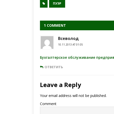
ПУЭР
1 COMMENT
Всеволод
10.11.2013 AT 01:05
Бухгалтерское обслуживание предпри
ОТВЕТИТЬ
Leave a Reply
Your email address will not be published.
Comment