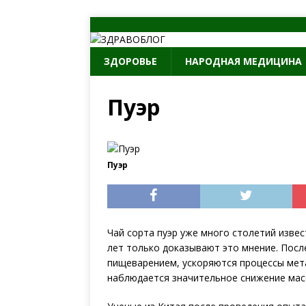
ЗДОРОВЬЕ
НАРОДНАЯ МЕДИЦИНА
Пуэр
Пуэр
Чай сорта пуэр уже много столетий извес
лет только доказывают это мнение. Посл
пищеварением, ускоряются процессы мета
наблюдается значительное снижение мас