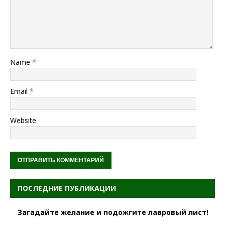
Name
*
Email
*
Website
ПОСЛЕДНИЕ ПУБЛИКАЦИИ
Загадайте желание и подожгите лавровый лист!