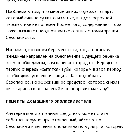
Проблема в том, что многие из них содержат спирт,
который сильно сушит слизистые, и в долгосрочной
перспективе не полезен. Кроме того, содержание фтора
тоже вызывает неоднозначные отзывы с точки зрения
безопасности.
Например, во время беременности, когда организм
женщины направлен на обеспечение будущего ребенка
всем необходимым, сам начинает страдать. Нередко в
первую очередь «сыпятся» зубы, которым в этот период
необходима усиленная защита. Как подобрать
безопасное, но эффективное средство, которое снизит
риск кариеса и воспалений и не повредит малышу?
Рецепты домашнего ополаскивателя
Альтернативой аптечным средствам может стать
собственноручно приготовленный, абсолютно
безопасный и дешевый ополаскиватель для рта, которым