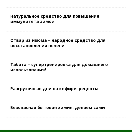
Натуральное средство для повышения
иммунитета зимой
Отвар из изюма – народное средство для
восстановления печени
Табата – супертренировка для домашнего
использования!
Разгрузочные дни на кефире: рецепты
Безопасная бытовая химия: делаем сами