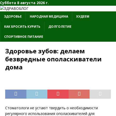
Суббота 8 августа 2026 г.
ЗДОРОВЬЕ
НАРОДНАЯ МЕДИЦИНА
ХУДЕЕМ
КАК БРОСИТЬ КУРИТЬ
ДОЛГОЛЕТИЕ
СПОРТИВНОЕ ПИТАНИЕ
Здоровье зубов: делаем
безвредные ополаскиватели
дома
Стоматологи не устают твердить о необходимости
регулярного использования ополаскивателей для