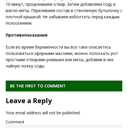
10 минут, процеживаем отвар. Затем добавляем соду и
масло мяты. Переливаем состав в стеклянную бутылочку с
плотной крышкой. Не забываем взболтать перед каждым
полосканием.
Противопоказания
Если во время беременности вы все-таки опасаетесь
пользоваться эфирными маслами, можно полоскать рот
простыми отварами ромашки или мяты, добавив в них
чайную ложку соды.
BE THE FIRST TO COMMENT
Leave a Reply
Your email address will not be published.
Comment